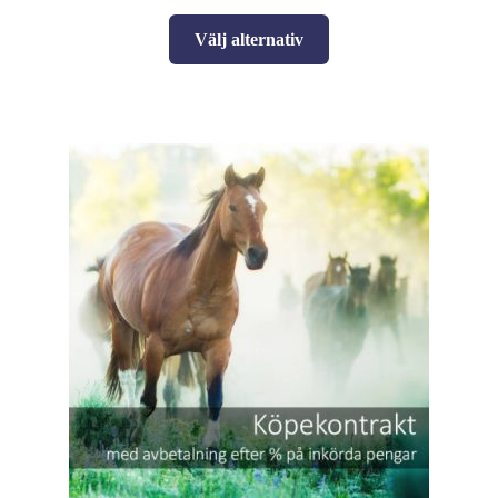
Välj alternativ