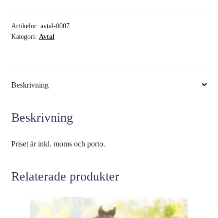
Artikelnr:
avtal-0007
Kategori:
Avtal
Beskrivning
Beskrivning
Priset är inkl. moms och porto.
Relaterade produkter